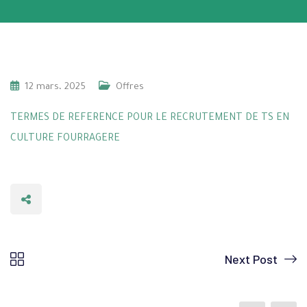
12 mars، 2025
Offres
TERMES DE REFERENCE POUR LE RECRUTEMENT DE TS EN
CULTURE FOURRAGERE
Next Post