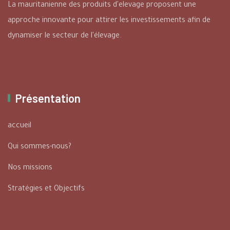
La mauritanienne des produits d'elevage proposent une
approche innovante pour attirer les investissements afin de
dynamiser le secteur de l'élevage.
Présentation
accueil
Qui sommes-nous?
Nos missions
Stratégies et Objectifs