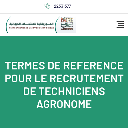
22331377
TERMES DE REFERENCE
POUR LE RECRUTEMENT
DE TECHNICIENS
AGRONOME