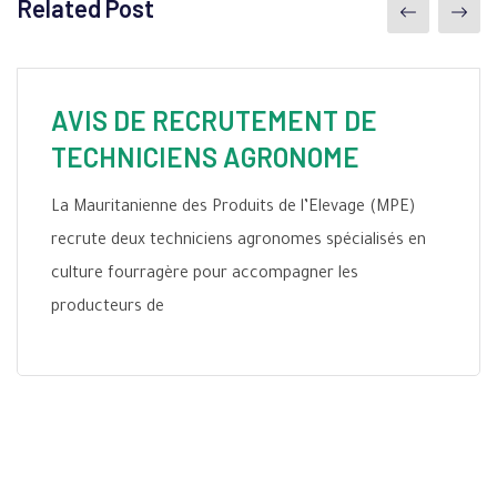
Related Post
AVIS DE RECRUTEMENT DE
TECHNICIENS AGRONOME
La Mauritanienne des Produits de l’Elevage (MPE)
recrute deux techniciens agronomes spécialisés en
culture fourragère pour accompagner les
producteurs de