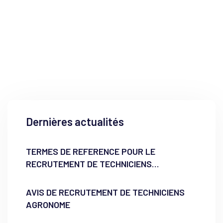
Dernières actualités
TERMES DE REFERENCE POUR LE
RECRUTEMENT DE TECHNICIENS
AGRONOME
AVIS DE RECRUTEMENT DE TECHNICIENS
AGRONOME