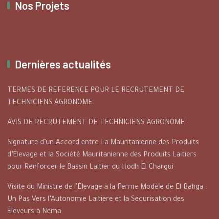
Nos Projets
Dernières actualités
TERMES DE REFERENCE POUR LE RECRUTEMENT DE
TECHNICIENS AGRONOME
AVIS DE RECRUTEMENT DE TECHNICIENS AGRONOME
Signature d’un Accord entre La Mauritanienne des Produits
d’Élevage et la Société Mauritanienne des Produits Laitiers
pour Renforcer le Bassin Laitier du Hodh El Chargui
Visite du Ministre de l’Élevage à la Ferme Modèle de El Bahga :
Un Pas Vers l’Autonomie Laitière et la Sécurisation des
Éleveurs à Néma