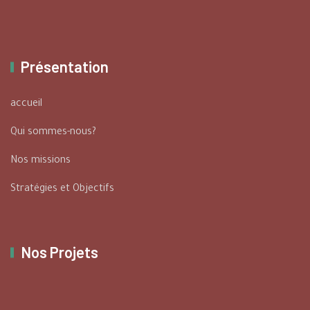
Présentation
accueil
Qui sommes-nous?
Nos missions
Stratégies et Objectifs
Nos Projets