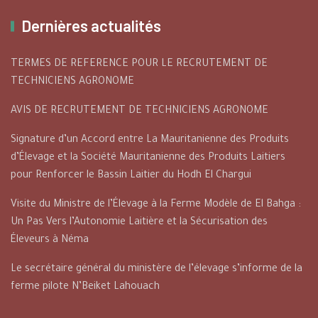
Dernières actualités
TERMES DE REFERENCE POUR LE RECRUTEMENT DE
TECHNICIENS AGRONOME
AVIS DE RECRUTEMENT DE TECHNICIENS AGRONOME
Signature d’un Accord entre La Mauritanienne des Produits
d’Élevage et la Société Mauritanienne des Produits Laitiers
pour Renforcer le Bassin Laitier du Hodh El Chargui
Visite du Ministre de l’Élevage à la Ferme Modèle de El Bahga :
Un Pas Vers l’Autonomie Laitière et la Sécurisation des
Éleveurs à Néma
Le secrétaire général du ministère de l’élevage s’informe de la
ferme pilote N’Beiket Lahouach