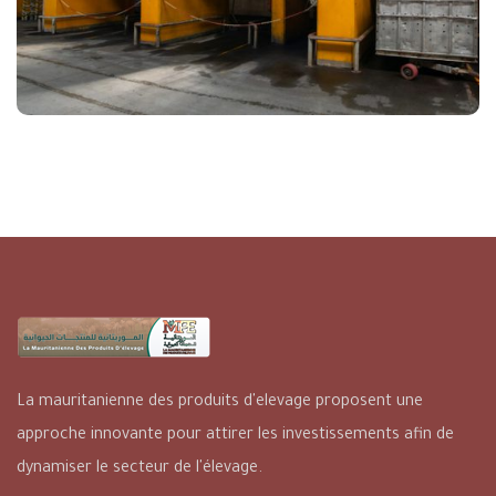
La mauritanienne des produits d'elevage proposent une
approche innovante pour attirer les investissements afin de
dynamiser le secteur de l'élevage.