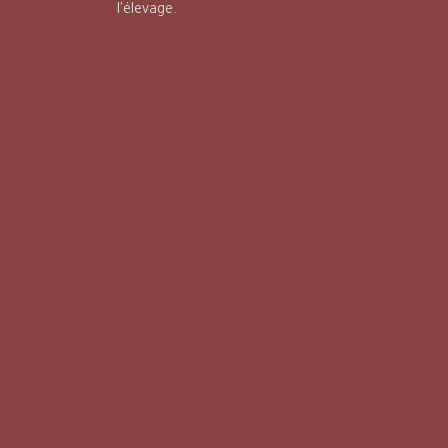
l'élevage.