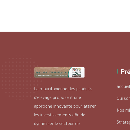
Pr
accueil
La mauritanienne des produits
d'elevage proposent une
Qui s
approche innovante pour attirer
Nos mi
les investissements afin de
Stratég
dynamiser le secteur de