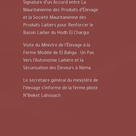
Signature d’un Accord entre La
Mauritanienne des Produits d’Élevage
et la Société Mauritanienne des
Produits Laitiers pour Renforcer le
Bassin Laitier du Hodh El Chargui
Visite du Ministre de l’Élevage à la
Ferme Modèle de El Bahga : Un Pas
Vers l’Autonomie Laitière et la
Sécurisation des Éleveurs à Néma
Le secrétaire général du ministère de
l’élevage s’informe de la ferme pilote
N’Beiket Lahouach