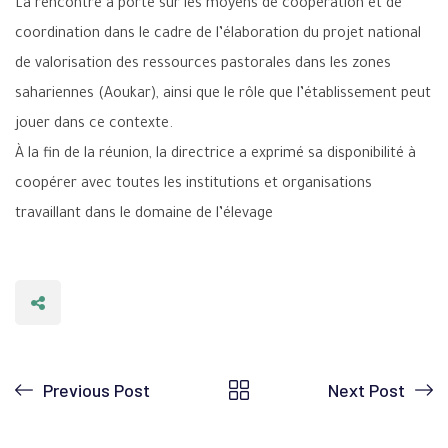
La rencontre a porté sur les moyens de coopération et de
coordination dans le cadre de l’élaboration du projet national
de valorisation des ressources pastorales dans les zones
sahariennes (Aoukar), ainsi que le rôle que l’établissement peut
jouer dans ce contexte.
À la fin de la réunion, la directrice a exprimé sa disponibilité à
coopérer avec toutes les institutions et organisations
travaillant dans le domaine de l’élevage
Previous Post
Next Post