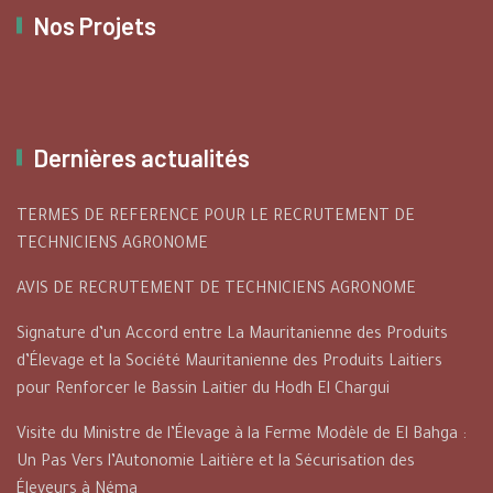
Nos Projets
Dernières actualités
TERMES DE REFERENCE POUR LE RECRUTEMENT DE
TECHNICIENS AGRONOME
AVIS DE RECRUTEMENT DE TECHNICIENS AGRONOME
Signature d’un Accord entre La Mauritanienne des Produits
d’Élevage et la Société Mauritanienne des Produits Laitiers
pour Renforcer le Bassin Laitier du Hodh El Chargui
Visite du Ministre de l’Élevage à la Ferme Modèle de El Bahga :
Un Pas Vers l’Autonomie Laitière et la Sécurisation des
Éleveurs à Néma