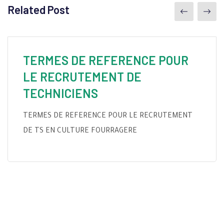
Related Post
TERMES DE REFERENCE POUR
LE RECRUTEMENT DE
TECHNICIENS
TERMES DE REFERENCE POUR LE RECRUTEMENT
DE TS EN CULTURE FOURRAGERE