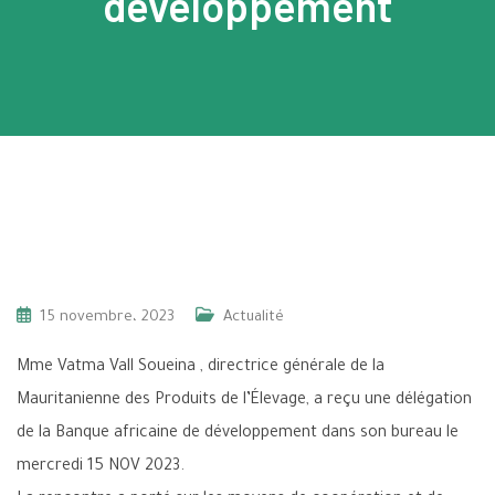
développement
15 novembre، 2023
Actualité
Mme Vatma Vall Soueina , directrice générale de la
Mauritanienne des Produits de l’Élevage, a reçu une délégation
de la Banque africaine de développement dans son bureau le
mercredi 15 NOV 2023.