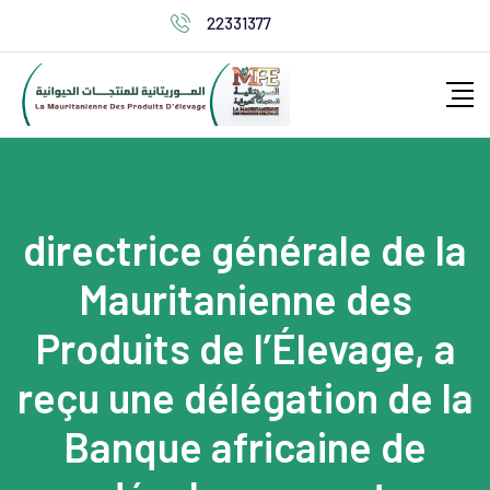
22331377
directrice générale de la
Mauritanienne des
Produits de l’Élevage, a
reçu une délégation de la
Banque africaine de