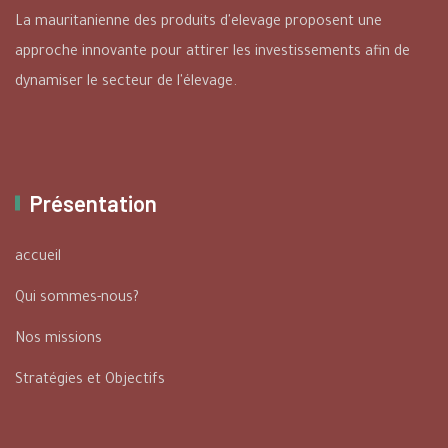
La mauritanienne des produits d'elevage proposent une
approche innovante pour attirer les investissements afin de
dynamiser le secteur de l'élevage.
Présentation
accueil
Qui sommes-nous?
Nos missions
Stratégies et Objectifs