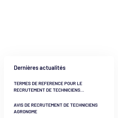
Dernières actualités
TERMES DE REFERENCE POUR LE
RECRUTEMENT DE TECHNICIENS
AGRONOME
AVIS DE RECRUTEMENT DE TECHNICIENS
AGRONOME