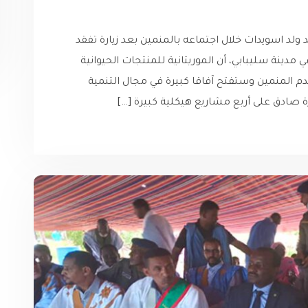
د ولد اسويدات خلال اجتماعه بالمنمين بعد زيارة تفقد
مدينة سليبابي، أن الموريتانية للمنتجات الحيوانية
 المنمين وستفتح آفاقا كبيرة في مجال التنمية
رة صادق على أربع مشاريع هيكلية كبيرة […]