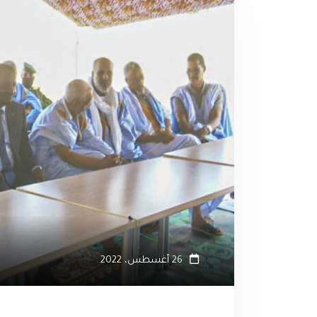
26 أغسطس، 2022