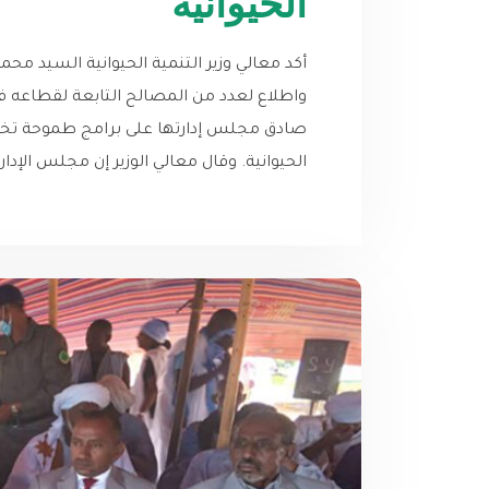
الحيوانية
أكد معالي وزير التنمية الحيوانية السيد محم
واطلاع لعدد من المصالح التابعة لقطاعه في 
صادق مجلس إدارتها على برامج طموحة تخدم
الحيوانية. وقال معالي الوزير إن مجلس الإدا