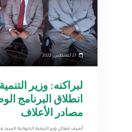
27 أغسطس، 2022
لبراكنه: وزير التنمي
انطلاق البرنامج الو
مصادر الأعلاف