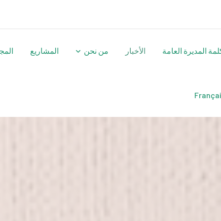
لمة المديرة العامة
الأخبار
من نحن
المشاريع
المج
França