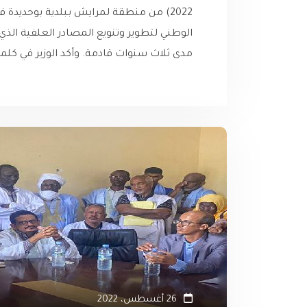
2022) من منطقة لمرايش ببلدية بوحديدة 
الوطني لتطوير وتنويع المصادر العلفية الذي
مدى ثلاث سنوات قادمة. وأكد الوزير في كلمة
26 أغسطس، 2022