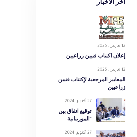
آخر الأخبار
12 مارس، 2025
إعلان اكتتاب فنيين زراعيين
12 مارس، 2025
المعايير المرجعية لإكتتاب فنيين
زراعيين
27 أكتوبر، 2024
توقيع اتفاق بين
“الموريتانية
للمنتجات الحيوانية”
و “الشركة
27 أكتوبر، 2024