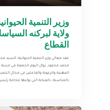
وزير التنمية الحيوا
ولاية لبركنه السياس
القطاع
عقد معالي وزير التنمية الحيوانية، السيد مح
محمد محمود، زوال اليوم الجمعة في مدينة 
المهنية والرعوية والفاعلين في مجال التنمية ا
بالمناسبة، بالعناية التي يوليها فخامة رئي