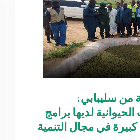
ية من سليبابي:
الحيوانية لديها برامج
كبيرة في مجال التنمية