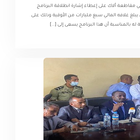
في مقاطعة ألاك على إعطاء إشارة انطلاقة البرنامج
 يبلغ غلافه المالي سبع مليارات من الأوقية وذلك على
 له بالمناسبة أن هذا البرنامج يسعى إلى […]