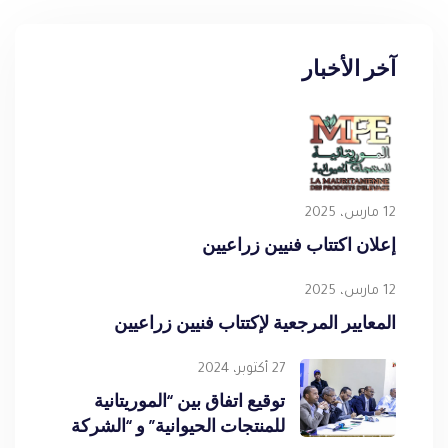
آخر الأخبار
12 مارس، 2025
إعلان اكتتاب فنيين زراعيين
12 مارس، 2025
المعايير المرجعية لإكتتاب فنيين زراعيين
27 أكتوبر، 2024
توقيع اتفاق بين “الموريتانية
للمنتجات الحيوانية” و “الشركة