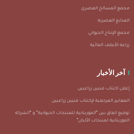
مجمع المسالخ العصري
المدابغ العصرية
مجمع الإنتاج الحيواني
زراعة الأعلاف المائية
آخر الأخبار
إعلان اكتتاب فنيين زراعيين
المعايير المرجعية لإكتتاب فنيين زراعيين
توقيع اتفاق بين “الموريتانية للمنتجات الحيوانية” و “الشركة
الموريتانية لمنتجات الألبان”