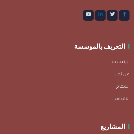
التعريف بالموسسة
الرئيسية
من نحن
المهام
الاهداف
المشاريع