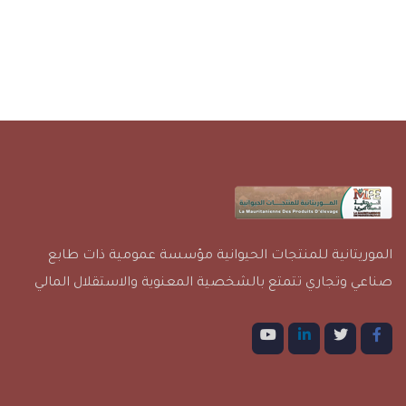
الموريتانية للمنتجات الحيوانية مؤسسة عمومية ذات طابع
صناعي وتجاري تتمتع بالشخصية المعنوية والاستقلال المالي