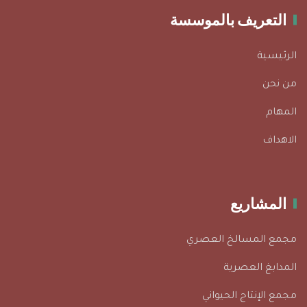
التعريف بالموسسة
الرئيسية
من نحن
المهام
الاهداف
المشاريع
مجمع المسالخ العصري
المدابغ العصرية
مجمع الإنتاج الحيواني