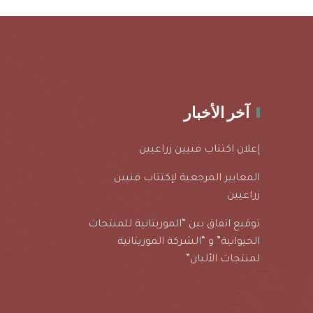
آخر الأخبار
إعلان اكتتاب فنيين زراعيين
المعايير المرجعية لإكتتاب فنيين
زراعيين
توقيع اتفاق بين “الموريتانية للمنتجات
الحيوانية” و “الشركة الموريتانية
لمنتجات الألبان”