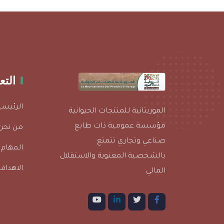
الت
الرئيسي
الموريتانية للمنتجات الحيوانية
مؤسسة عمومية ذات طابع
من نحن
صناعي وتجاري تتمتع
المهام
بالشخصية المعنوية والاستقلال
الاهداف
المالي