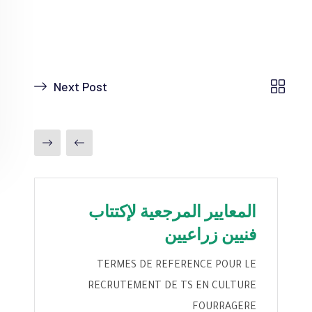
Next Post
المعايير المرجعية لإكتتاب
فنيين زراعيين
TERMES DE REFERENCE POUR LE
RECRUTEMENT DE TS EN CULTURE
FOURRAGERE