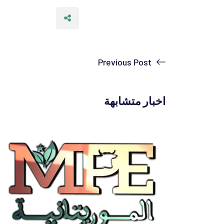
Previous Post
اخبار متشابهة