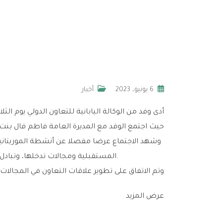
6 يونيو، 2023
أخبار
حيث اجتمع الوفد مع المديرة العامة فاطم فال بنت
المستقبلية ومجالات تدخلها، وتبادل الفرص حول مجالات التعاون، والمشاريع التي تسعى لتنفيذها.
وتم الاتفاق على تطوير علاقات التعاون في المجالات 
عرض المزيد