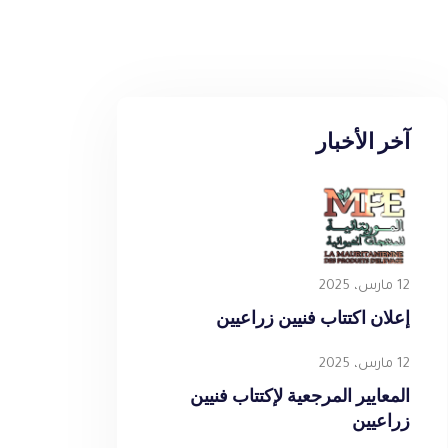
آخر الأخبار
12 مارس، 2025
إعلان اكتتاب فنيين زراعيين
12 مارس، 2025
المعايير المرجعية لإكتتاب فنيين
زراعيين