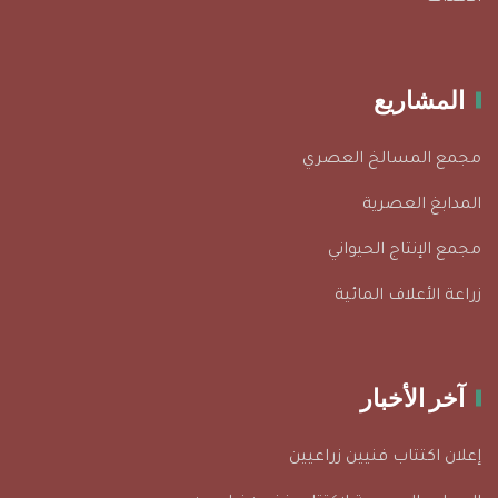
المشاريع
مجمع المسالخ العصري
المدابغ العصرية
مجمع الإنتاج الحيواني
زراعة الأعلاف المائية
آخر الأخبار
إعلان اكتتاب فنيين زراعيين