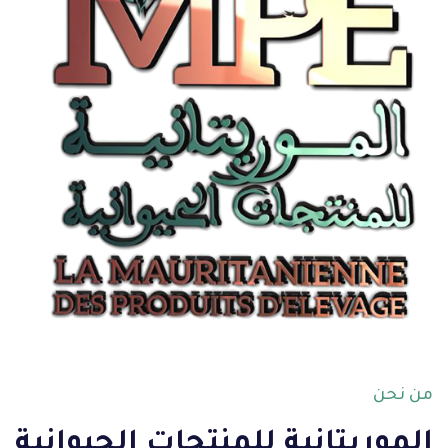
من نحن
الموريتانية للمنتجات الحيوانية