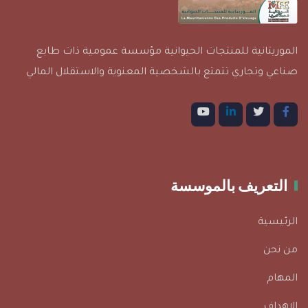
الموريتانية للمنتجات الحيوانية مؤسسة عمومية ذات طابع
صناعي وتجاري تتمتع بالشخصية المعنوية والاستقلال المالي
التعريف بالموسسة
الرئيسية
من نحن
المهام
الاهداف