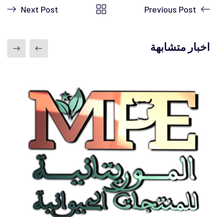
Next Post
Previous Post
اخبار متشابهة