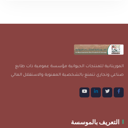
الموريتانية للمنتجات الحيوانية مؤسسة عمومية ذات طابع
صناعي وتجاري تتمتع بالشخصية المعنوية والاستقلال المالي
التعريف بالموسسة