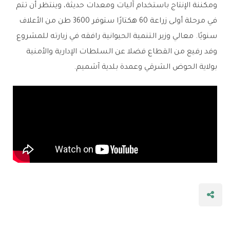
ومكننة الإنتاج باستخدام آليات ومعدات حديثة، وينتظر أن تتم
في مرحلة أولى زراعة 60 هكتارًا ستوفر 3600 طن من الأعلاف
سنويًا. معالي وزير التنمية الحيوانية رافقه في زيارته للمشروع
وفد رفيع من القطاع فضلا عن السلطات الإدارية والأمنية
بولاية الحوض الشرقي وعمدة بلدية آشميم.