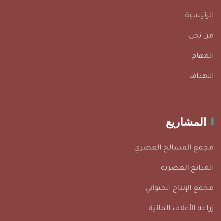
الرئيسية
من نحن
المهام
الاهداف
المشاريع
مجمع المسالخ العصري
المدابغ العصرية
مجمع الإنتاج الحيواني
زراعة الأعلاف المائية