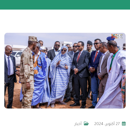
27 أكتوبر، 2024
أخبار