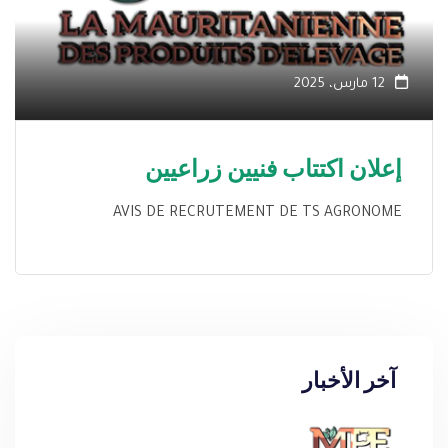
12 مارس، 2025
إعلان اكتتاب فنيين زراعيين
AVIS DE RECRUTEMENT DE TS AGRONOME
آخر الأخبار