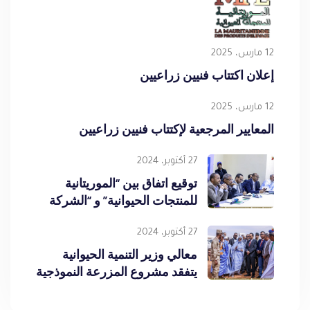
12 مارس، 2025
إعلان اكتتاب فنيين زراعيين
12 مارس، 2025
المعايير المرجعية لإكتتاب فنيين زراعيين
27 أكتوبر، 2024
توقيع اتفاق بين “الموريتانية
للمنتجات الحيوانية” و “الشركة
الموريتانية لمنتجات الألبان”
27 أكتوبر، 2024
معالي وزير التنمية الحيوانية
يتفقد مشروع المزرعة النموذجية
لإنتاج الحليب وزراعة الأعلاف
بالنعمة